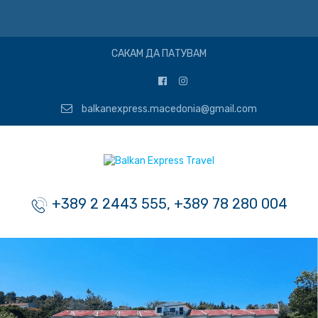
САКАМ ДА ПАТУВАМ
balkanexpress.macedonia@gmail.com
+389 2 2443 555, +389 78 280 004