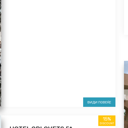
ВИДИ ПОВЕЌЕ
15%
DISCOUNT