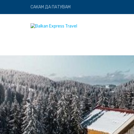
САКАМ ДА ПАТУВАМ