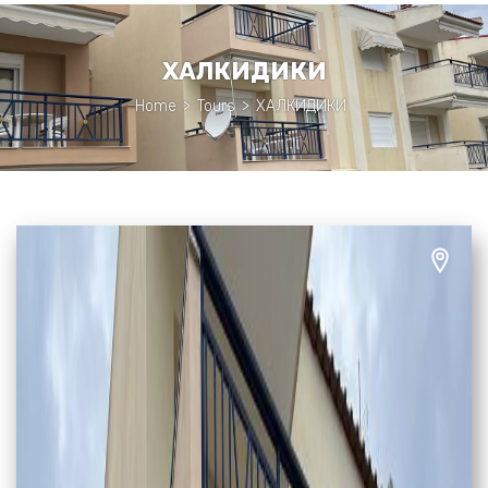
ХАЛКИДИКИ
Home
>
Tours
>
ХАЛКИДИКИ