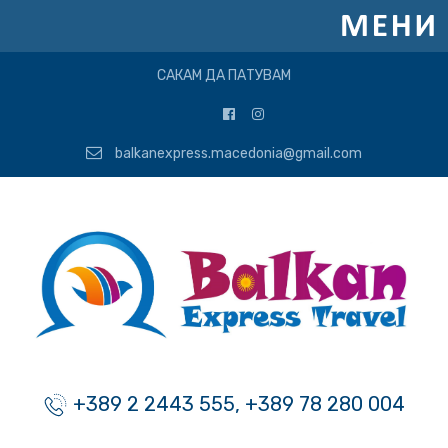
САКАМ ДА ПАТУВАМ
balkanexpress.macedonia@gmail.com
+389 2 2443 555, +389 78 280 004