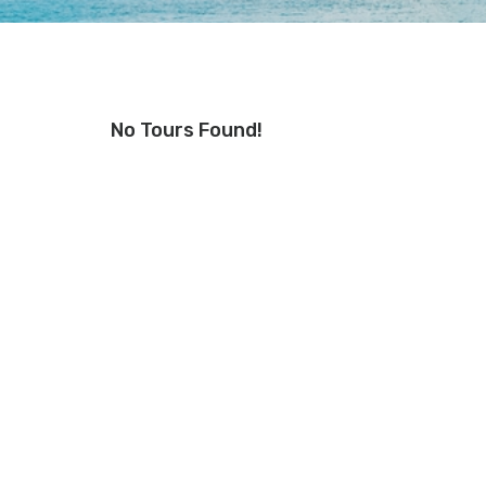
No Tours Found!