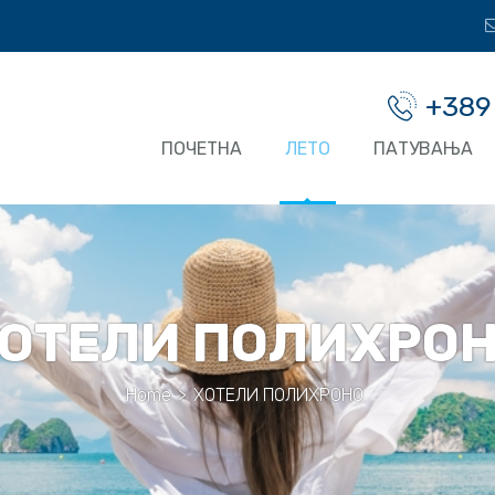
+389
ПОЧЕТНА
ЛЕТО
ПАТУВАЊА
ОТЕЛИ ПОЛИХРО
Home
>
ХОТЕЛИ ПОЛИХРОНО