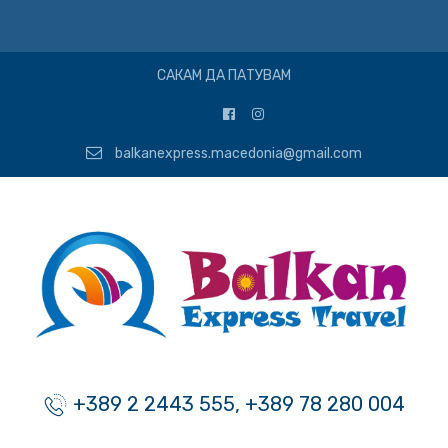
САКАМ ДА ПАТУВАМ
balkanexpress.macedonia@gmail.com
+389 2 2443 555, +389 78 280 004