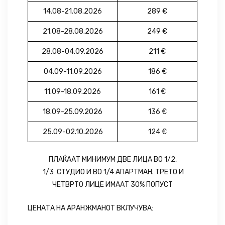
14.08-21.08.2026
289 €
21.08-28.08.2026
249 €
28.08-04.09.2026
211 €
04.09-11.09.2026
186 €
11.09-18.09.2026
161 €
18.09-25.09.2026
136 €
25.09-02.10.2026
124 €
ПЛАЌААТ МИНИМУМ ДВЕ ЛИЦА ВО 1/2,
1/3 СТУДИО И ВО 1/4 АПАРТМАН. ТРЕТО И
ЧЕТВРТО ЛИЦЕ ИМААТ 30% ПОПУСТ
ЦЕНАТА НА АРАНЖМАНОТ ВКЛУЧУВА: