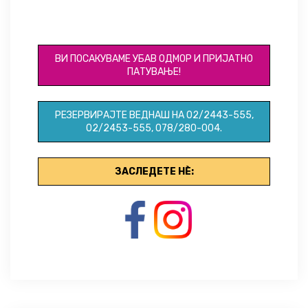
ID045
ВИ ПОСАКУВАМЕ УБАВ ОДМОР И ПРИЈАТНО
ПАТУВАЊЕ!
РЕЗЕРВИРАЈТЕ ВЕДНАШ НА 02/2443-555,
02/2453-555, 078/280-004.
ЗАСЛЕДЕТЕ НЀ: