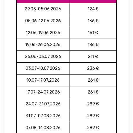
29.05-05.06.2026
124 €
05.06-12.06.2026
136 €
12.06-19.06.2026
161 €
19.06-26.06.2026
186 €
26.06-03.07.2026
211 €
03.07-10.07.2026
236 €
10.07-17.07.2026
261 €
17.07-24.07.2026
261 €
24.07-31.07.2026
289 €
31.07-07.08.2026
289 €
07.08-14.08.2026
289 €