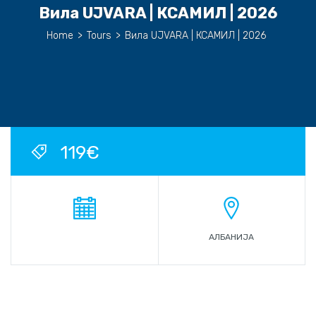
Вила UJVARA | КСАМИЛ | 2026
Home
>
Tours
>
Вила UJVARA | КСАМИЛ | 2026
119€
АЛБАНИЈА