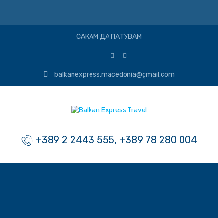
САКАМ ДА ПАТУВАМ
balkanexpress.macedonia@gmail.com
+389 2 2443 555, +389 78 280 004