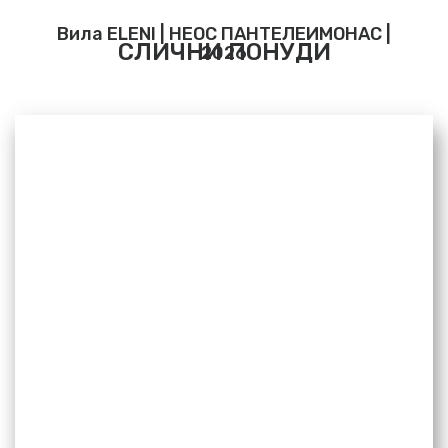
Вила ELENI | НЕОС ПАНТЕЛЕИМОНАС |
СЛИЧНИ ПОНУДИ
2026