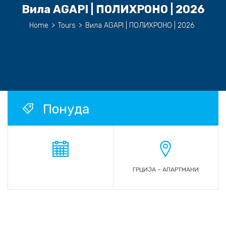
Вила AGAPI | ПОЛИХРОНО | 2026
Home
>
Tours
>
Вила AGAPI | ПОЛИХРОНО | 2026
Понуда
ГРЦИЈА – АПАРТМАНИ