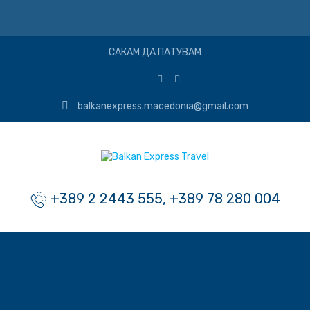
САКАМ ДА ПАТУВАМ
balkanexpress.macedonia@gmail.com
+389 2 2443 555, +389 78 280 004