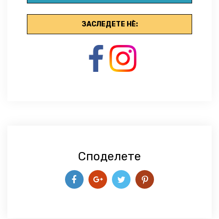
ЗАСЛЕДЕТЕ НЀ:
Споделете