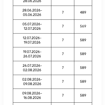
28.06.2026
28.06.2026-
7
489
05.06.2026
05.07.2026-
7
569
12.07.2026
12.07.2026-
7
589
19.07.2026
19.07.2026-
7
589
26.07.2026
26.07.2026-
7
589
02.08.2026
02.08.2026-
7
589
09.08.2026
09.08.2026–
7
589
16.08.2026