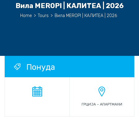
Вила MEROPI | КАЛИТЕА | 2026
Home
>
Tours
>
Вила MEROPI | КАЛИТЕА | 2026
Понуда
ГРЦИЈА – АПАРТМАНИ