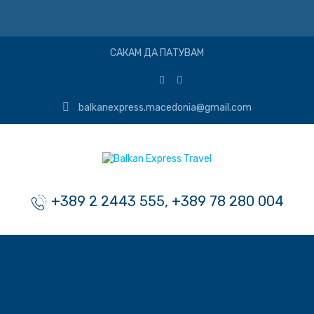
САКАМ ДА ПАТУВАМ
balkanexpress.macedonia@gmail.com
+389 2 2443 555, +389 78 280 004