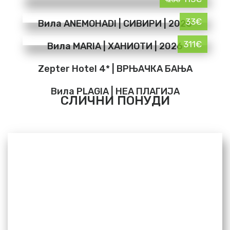
125€
33€
Вила ANEMOHADI | СИВИРИ | 2026
311€
Вила MARIA | ХАНИОТИ | 2026
Zepter Hotel 4* | ВРЊАЧКА БАЊА
Вила PLAGIA | НЕА ПЛАГИЈА
СЛИЧНИ ПОНУДИ