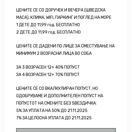
ЦЕНИТЕ СЕ СО ДОРУЧЕК И ВЕЧЕРА (ШВЕДСКА
МАСА), КЛИМА, WIFI, ПАРКИНГ И ПОГЛЕД НА МОРЕ
1 ДЕТЕ ДО 11,99 год. БЕСПЛАТНО
2 ДЕТЕ ДО 11,99 год. БЕСПЛАТНО
ЦЕНИТЕ СЕ ДАДЕНИ ПО ЛИЦЕ ЗА СМЕСТУВАЊЕ НА
МИНИМУМ 2 ВОЗРАСНИ ЛИЦА ВО СОБА
ЗА 3 ВОЗРАСЕН 12+ 40% ПОПУСТ
ЗА 4 ВОЗРАСЕН 12+ 70% ПОПУСТ
ЦЕНИТЕ СЕ СО ВКАЛКУЛИРАН ПОПУСТ, НО
ОДОБРУВАМЕ И ДОПОЛНИТЕЛЕН ПОПУСТ НА
ПОПУСТОТ НА СМЕНИТЕ БЕЗ ЅВЕЗДИЧКА:
5% ЗА УПЛАТА НА 50% ДО 21.11.2025
7% ЗА ЦЕЛОСНА УПЛАТА ДО 21.11.2025