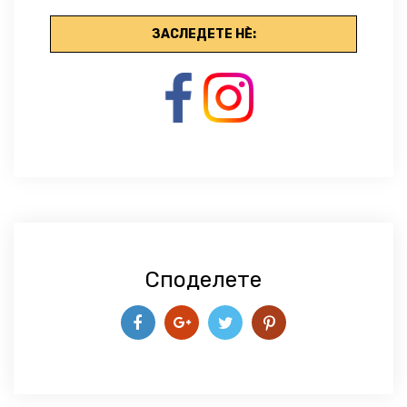
ЗАСЛЕДЕТЕ НЀ:
Споделете