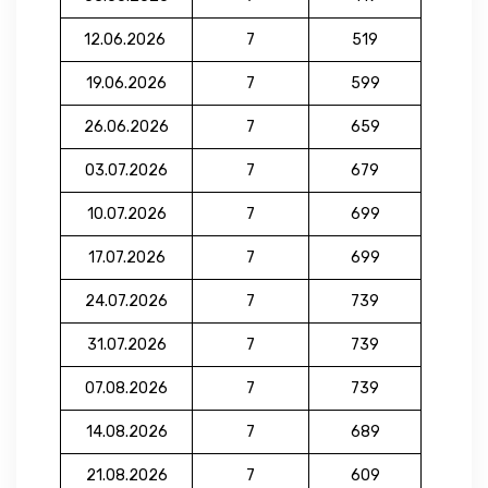
12.06.2026
7
519
19.06.2026
7
599
26.06.2026
7
659
03.07.2026
7
679
10.07.2026
7
699
17.07.2026
7
699
24.07.2026
7
739
31.07.2026
7
739
07.08.2026
7
739
14.08.2026
7
689
21.08.2026
7
609