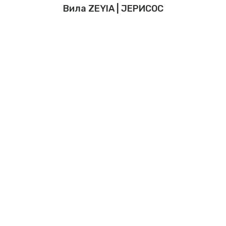
Вила ZEYIA | ЈЕРИСОС