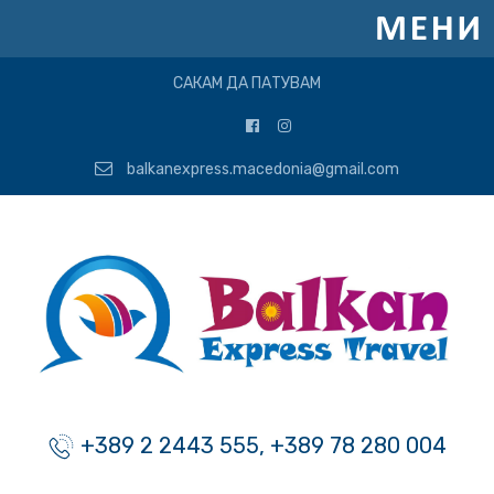
САКАМ ДА ПАТУВАМ
balkanexpress.macedonia@gmail.com
+389 2 2443 555, +389 78 280 004