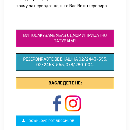
токму за периодот кој што Вас Ве интересира.
ID 029
ВИ ПОСАКУВАМЕ УБАВ ОДМОР И ПРИЈАТНО
ПАТУВАЊЕ!
РЕЗЕРВИРАЈТЕ ВЕДНАШ НА 02/2443-555,
02/2453-555, 078/280-004.
ЗАСЛЕДЕТЕ НЀ:
DOWNLOAD PDF BROCHURE