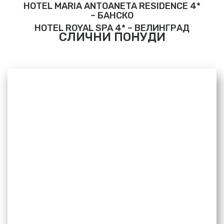
HOTEL MARIA ANTOANETA RESIDENCE 4*
– БАНСКО
HOTEL ROYAL SPA 4* – ВЕЛИНГРАД
СЛИЧНИ ПОНУДИ