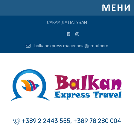
САКАМ ДА ПАТУВАМ
balkanexpress.macedonia@gmail.com
+389 2 2443 555, +389 78 280 004